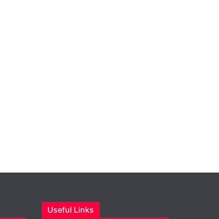
Useful Links