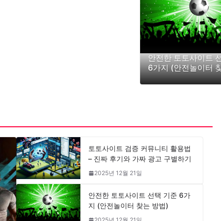
안전한 토토사이트 
6가지 (안전놀이터 
토토사이트 검증 커뮤니티 활용법
– 진짜 후기와 가짜 광고 구별하기
2025년 12월 21일
안전한 토토사이트 선택 기준 6가
지 (안전놀이터 찾는 방법)
2025년 12월 21일