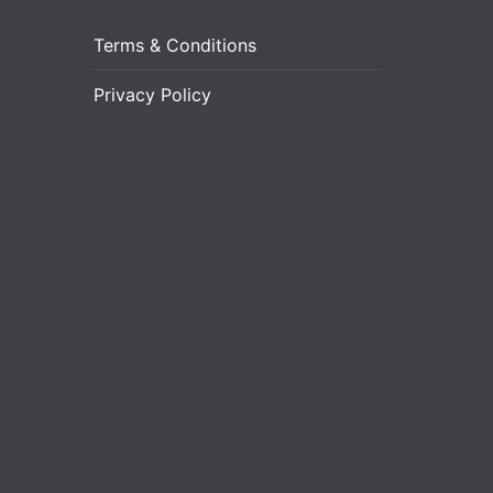
Terms & Conditions
Privacy Policy