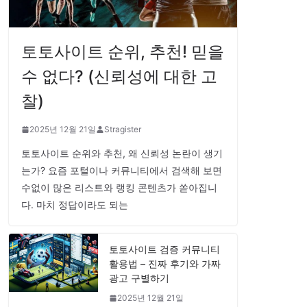
토토사이트 순위, 추천! 믿을
수 없다? (신뢰성에 대한 고
찰)
2025년 12월 21일
Stragister
토토사이트 순위와 추천, 왜 신뢰성 논란이 생기
는가? 요즘 포털이나 커뮤니티에서 검색해 보면
수없이 많은 리스트와 랭킹 콘텐츠가 쏟아집니
다. 마치 정답이라도 되는
토토사이트 검증 커뮤니티
활용법 – 진짜 후기와 가짜
광고 구별하기
2025년 12월 21일